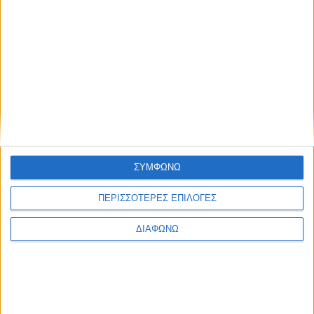
ΣΥΜΦΩΝΩ
ΠΕΡΙΣΣΟΤΕΡΕΣ ΕΠΙΛΟΓΕΣ
ΔΙΑΦΩΝΩ