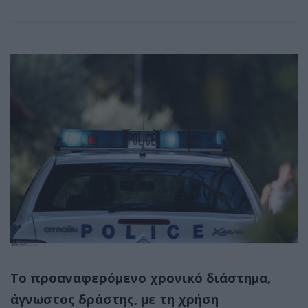
Tο προαναφερόμενο χρονικό διάστημα,
άγνωστος δράστης, με τη χρήση