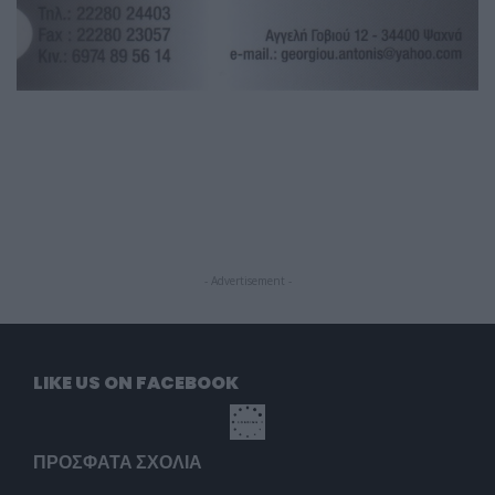
- Advertisement -
LIKE US ON FACEBOOK
ΠΡΌΣΦΑΤΑ ΣΧΌΛΙΑ