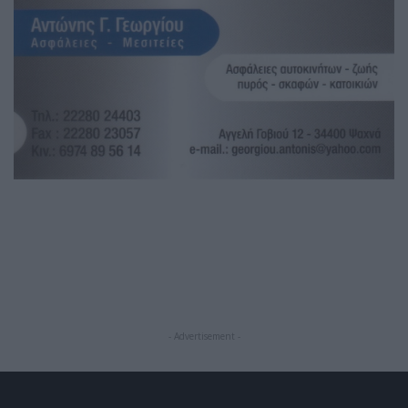
- Advertisement -