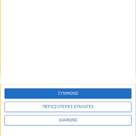
ΣΥΜΦΩΝΩ
ΠΕΡΙΣΣΟΤΕΡΕΣ ΕΠΙΛΟΓΕΣ
ΔΙΑΦΩΝΩ