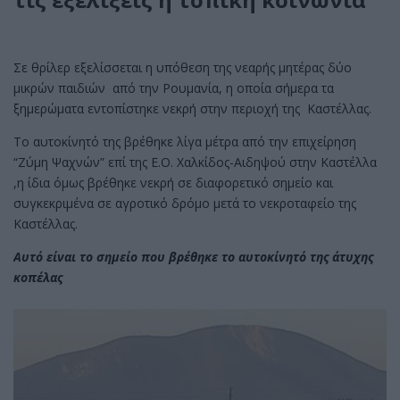
Σε θρίλερ εξελίσσεται η υπόθεση της νεαρής μητέρας δύο
μικρών παιδιών από την Ρουμανία, η οποία σήμερα τα
ξημερώματα εντοπίστηκε νεκρή στην περιοχή της Καστέλλας.
Το αυτοκίνητό της βρέθηκε λίγα μέτρα από την επιχείρηση
“Ζύμη Ψαχνών” επί της Ε.Ο. Χαλκίδος-Αιδηψού στην Καστέλλα
,η ίδια όμως βρέθηκε νεκρή σε διαφορετικό σημείο και
συγκεκριμένα σε αγροτικό δρόμο μετά το νεκροταφείο της
Καστέλλας.
Αυτό είναι το σημείο που βρέθηκε το αυτοκίνητό της άτυχης
κοπέλας