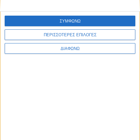
ΣΥΜΦΩΝΩ
ΠΕΡΙΣΣΟΤΕΡΕΣ ΕΠΙΛΟΓΕΣ
ΔΙΑΦΩΝΩ