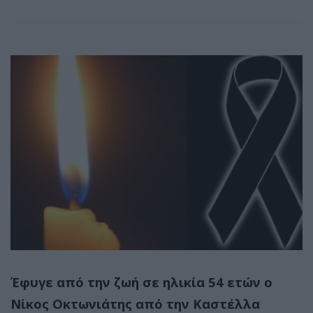
Έφυγε από την ζωή σε ηλικία 54 ετών ο
Νίκος Οκτωνιάτης από την Καστέλλα