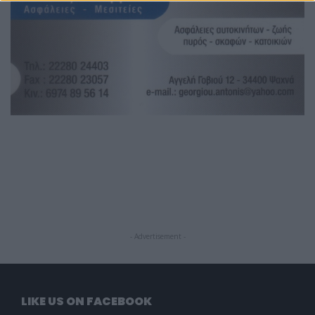
- Advertisement -
LIKE US ON FACEBOOK