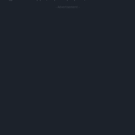
- Advertisement -