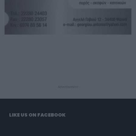
- Advertisement -
LIKE US ON FACEBOOK