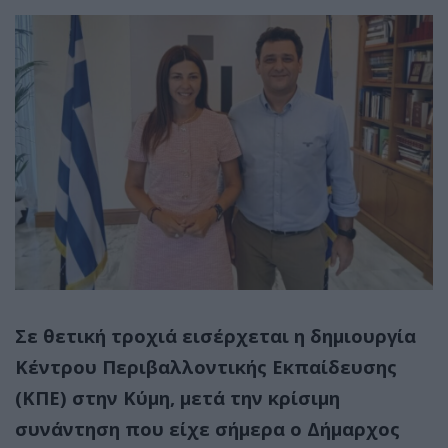
Σε θετική τροχιά εισέρχεται η δημιουργία
Κέντρου Περιβαλλοντικής Εκπαίδευσης
(ΚΠΕ) στην Κύμη, μετά την κρίσιμη
συνάντηση που είχε σήμερα ο Δήμαρχος