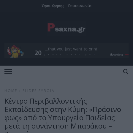
Όροι Χρήσης
Επικοινωνία
HOME
»
SLIDER
ΕΎΒΟΙΑ
Κέντρο Περιβαλλοντικής
Εκπαίδευσης στην Κύμη: «Πράσινο
φως» από το Υπουργείο Παιδείας
μετά τη συνάντηση Μπαράκου –