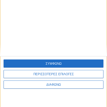
ΣΥΜΦΩΝΩ
ΠΕΡΙΣΣΟΤΕΡΕΣ ΕΠΙΛΟΓΕΣ
ΔΙΑΦΩΝΩ