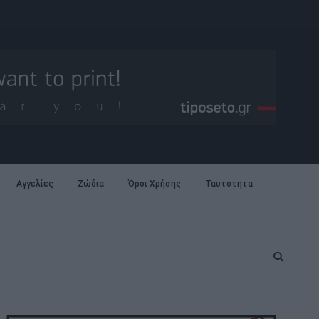
Αγγελίες
Ζώδια
Όροι Χρήσης
Ταυτότητα