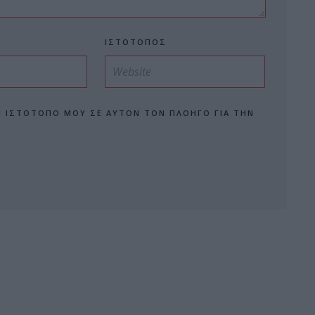
ΙΣΤΌΤΟΠΟΣ
Ν ΙΣΤΌΤΟΠΟ ΜΟΥ ΣΕ ΑΥΤΌΝ ΤΟΝ ΠΛΟΗΓΌ ΓΙΑ ΤΗΝ