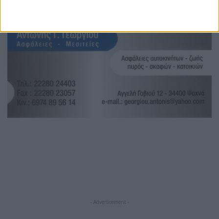
- Advertisement -