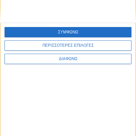
ΣΥΜΦΩΝΩ
ΠΕΡΙΣΣΟΤΕΡΕΣ ΕΠΙΛΟΓΕΣ
ΔΙΑΦΩΝΩ