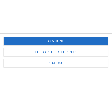
ΣΥΜΦΩΝΩ
ΠΕΡΙΣΣΟΤΕΡΕΣ ΕΠΙΛΟΓΕΣ
ΔΙΑΦΩΝΩ