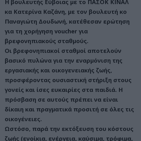
Η βουλευτής Εύβοιας με το ΠΑΣΟΚ ΚΙΝΑΛ
κα Κατερίνα Καζάνη, με τον βουλευτή κο
Παναγιώτη Δουδωνή, κατέθεσαν ερώτηση
για τη χορήγηση voucher για
βρεφονηπιακούς σταθμούς.
Οι βρεφονηπιακοί σταθμοί αποτελούν
βασικό πυλώνα για την εναρμόνιση της
εργασιακής και οικογενειακής ζωής,
προσφέροντας ουσιαστική στήριξη στους
γονείς και ίσες ευκαιρίες στα παιδιά. Η
πρόσβαση σε αυτούς πρέπει να είναι
δίκαιη και πραγματικά προσιτή σε όλες τις
οικογένειες.
Ωστόσο, παρά την εκτόξευση του κόστους
ζωής (ενοίκια, ενέργεια, καύσιμα, τρόφιμα,