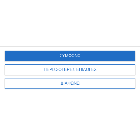
ΣΥΜΦΩΝΩ
ΠΕΡΙΣΣΟΤΕΡΕΣ ΕΠΙΛΟΓΕΣ
ΔΙΑΦΩΝΩ