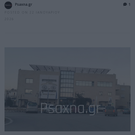
Psaxna.gr
1
POSTED ON 22 ΙΑΝΟΥΑΡΊΟΥ
2026