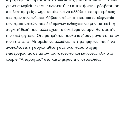
για να αρνηθείτε να συναινέσετε ή να αποκτήσετε πρόσβαση σε
πιο λεπτομερείς πληροφορίες και να αλλάξετε τις προτιμήσεις
σας πριν συναινέσετε.
Λάβετε υπόψη ότι κάποια επεξεργασία
των προσωπικών σας δεδομένων ενδέχεται να μην απαιτεί τη
συγκατάθεσή σας, αλλά έχετε το δικαίωμα να αρνηθείτε αυτήν
την επεξεργασία. Οι προτιμήσεις σαςθα ισχύουν μόνο για αυτόν
τον ιστότοπο. Μπορείτε να αλλάξετε τις προτιμήσεις σας ή να
ανακαλέσετε τη συγκατάθεσή σας ανά πάσα στιγμή
επιστρέφοντας σε αυτόν τον ιστότοπο και κάνοντας κλικ στο
κουμπί "Απορρήτου" στο κάτω μέρος της ιστοσελίδας.
AUTHOR
Psaxna.gr
TRENDING NOW