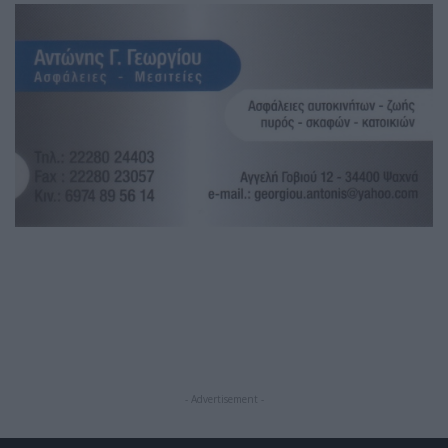
- Advertisement -