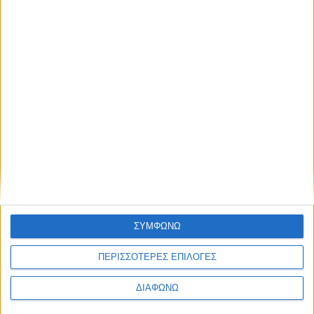
ΣΥΜΦΩΝΩ
ΠΕΡΙΣΣΟΤΕΡΕΣ ΕΠΙΛΟΓΕΣ
ΔΙΑΦΩΝΩ