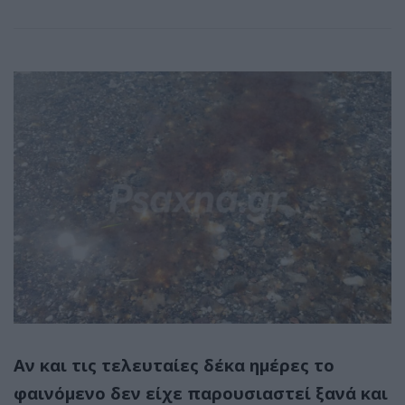
Αν και τις τελευταίες δέκα ημέρες το
φαινόμενο δεν είχε παρουσιαστεί ξανά και