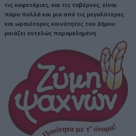
τις καφετέριες, και τις ταβέρνες, είναι
πάρα πολλά και μια από τις μεγαλύτερες
και ωραιότερες κοινότητες του Δήμου
μοιάζει εντελώς παραμελημένη