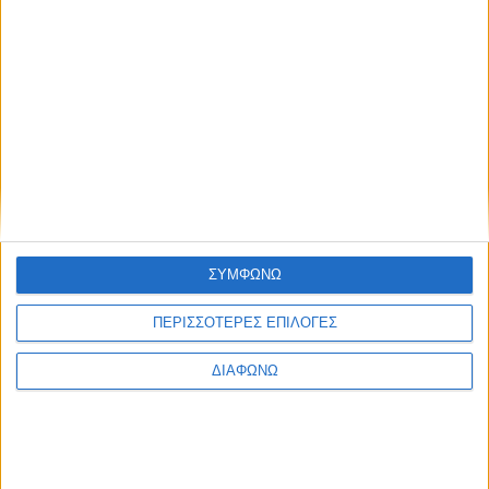
ΣΥΜΦΩΝΩ
ΠΕΡΙΣΣΟΤΕΡΕΣ ΕΠΙΛΟΓΕΣ
ΔΙΑΦΩΝΩ