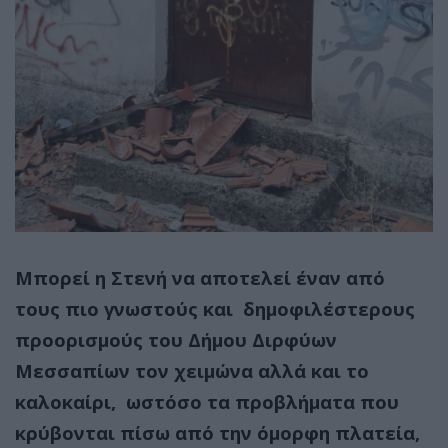
Μπορεί η Στενή να αποτελεί έναν από
τους πιο γνωστούς και δημοφιλέστερους
προορισμούς του Δήμου Διρφύων
Μεσσαπίων τον χειμώνα αλλά και το
καλοκαίρι, ωστόσο τα προβλήματα που
κρύβονται πίσω από την όμορφη πλατεία,