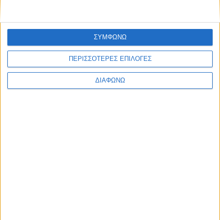
ΣΥΜΦΩΝΩ
ΠΕΡΙΣΣΟΤΕΡΕΣ ΕΠΙΛΟΓΕΣ
ΔΙΑΦΩΝΩ