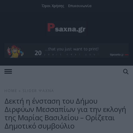
Όροι Χρήσης
Επικοινωνία
HOME
»
SLIDER
ΨΑΧΝΆ
Δεκτή η ένσταση του Δήμου
Διρφύων Μεσσαπίων για την εκλογή
της Μαρίας Βασιλείου – Ορίζεται
Δημοτικό συμβούλιο