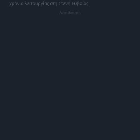
χρόνια λειτουργίας στη Στενή Ευβοίας
- Advertisement -