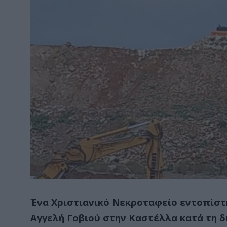
Ένα Χριστιανικό Νεκροταφείο εντοπίστ
Αγγελή Γοβιού στην Καστέλλα κατά τη δ