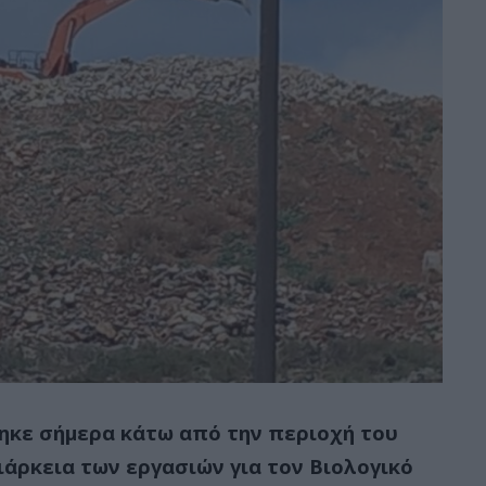
ηκε σήμερα κάτω από την περιοχή του
ιάρκεια των εργασιών για τον Βιολογικό