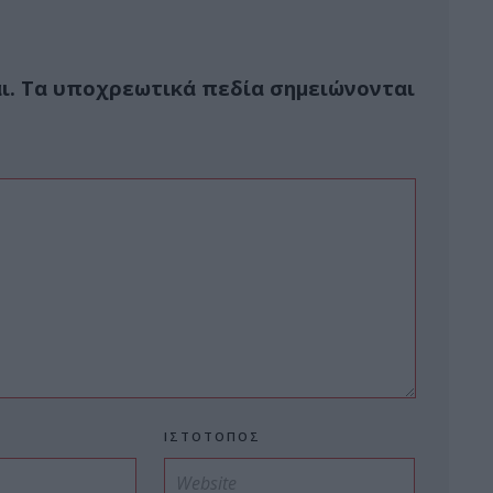
ι.
Τα υποχρεωτικά πεδία σημειώνονται
ΙΣΤΌΤΟΠΟΣ