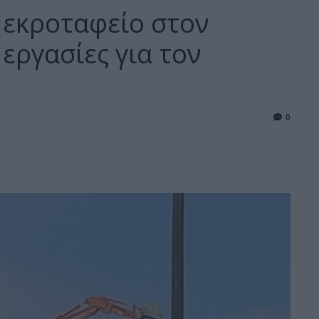
Νεκροταφείο στον
 εργασίες για τον
0