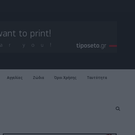
Αγγελίες
Ζώδια
Όροι Χρήσης
Ταυτότητα