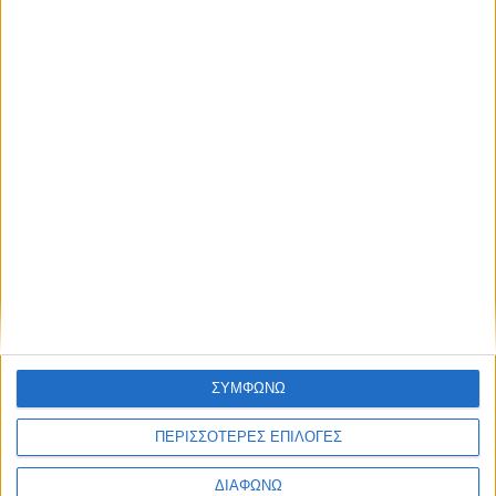
ΣΥΜΦΩΝΩ
ΠΕΡΙΣΣΟΤΕΡΕΣ ΕΠΙΛΟΓΕΣ
ΔΙΑΦΩΝΩ