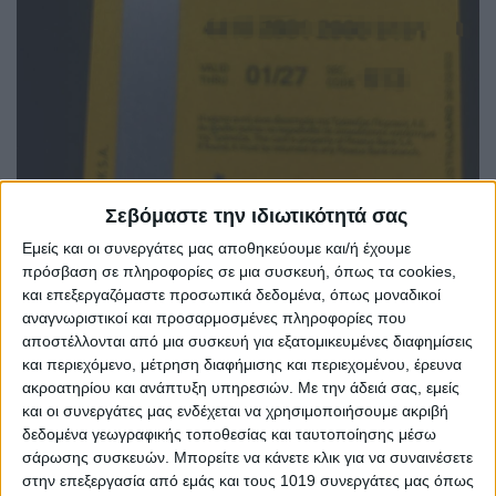
Σεβόμαστε την ιδιωτικότητά σας
Εμείς και οι συνεργάτες μας αποθηκεύουμε και/ή έχουμε
πρόσβαση σε πληροφορίες σε μια συσκευή, όπως τα cookies,
και επεξεργαζόμαστε προσωπικά δεδομένα, όπως μοναδικοί
αναγνωριστικοί και προσαρμοσμένες πληροφορίες που
αποστέλλονται από μια συσκευή για εξατομικευμένες διαφημίσεις
και περιεχόμενο, μέτρηση διαφήμισης και περιεχομένου, έρευνα
ακροατηρίου και ανάπτυξη υπηρεσιών.
Με την άδειά σας, εμείς
και οι συνεργάτες μας ενδέχεται να χρησιμοποιήσουμε ακριβή
δεδομένα γεωγραφικής τοποθεσίας και ταυτοποίησης μέσω
σάρωσης συσκευών. Μπορείτε να κάνετε κλικ για να συναινέσετε
στην επεξεργασία από εμάς και τους 1019 συνεργάτες μας όπως