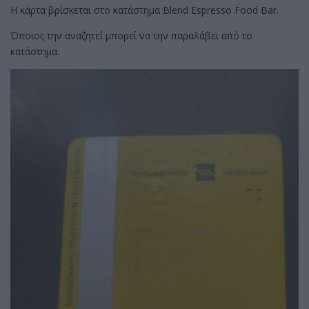
Η κάρτα βρίσκεται στο κατάστημα Blend Espresso Food Bar.
Όποιος την αναζητεί μπορεί να την παραλάβει από το
κατάστημα.