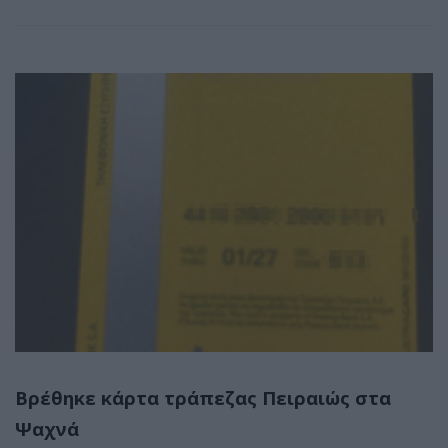
Βρέθηκε κάρτα τράπεζας Πειραιώς στα
Ψαχνά