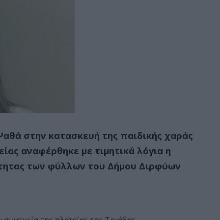
Ψαθά στην κατασκευή της παιδικής χαράς
είας αναφέρθηκε με τιμητικά λόγια η
σότητας των φύλλων του Δήμου Διρφύων