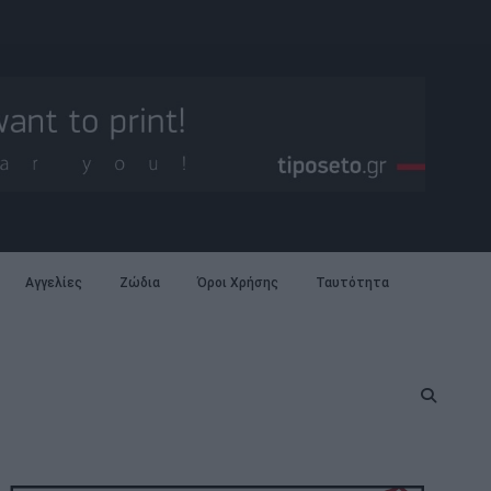
Αγγελίες
Ζώδια
Όροι Χρήσης
Ταυτότητα