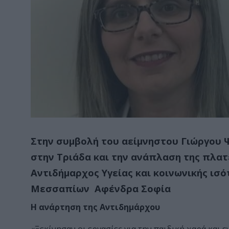
Στην συμβολή του αείμνηστου Γιώργου 
στην Τριάδα και την ανάπλαση της πλατ
Αντιδήμαρχος Υγείας και κοινωνικής ι
Μεσσαπίων Αφένδρα Σοφία
Η ανάρτηση της Αντιδημάρχου