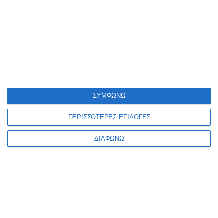
ΣΥΜΦΩΝΩ
ΠΕΡΙΣΣΟΤΕΡΕΣ ΕΠΙΛΟΓΕΣ
ΔΙΑΦΩΝΩ