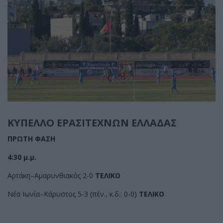
ΚΥΠΕΛΛΟ ΕΡΑΣΙΤΕΧΝΩΝ ΕΛΛΑΔΑΣ
ΠΡΩΤΗ ΦΑΣΗ
4:30 μ.μ.
Αρτάκη–Αμαρυνθιακός 2-0
ΤΕΛΙΚΟ
Νέα Ιωνία–Κάρυστος 5-3 (πέν., κ.δ.: 0-0)
ΤΕΛΙΚΟ