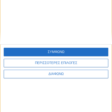
ΣΥΜΦΩΝΩ
ΠΕΡΙΣΣΟΤΕΡΕΣ ΕΠΙΛΟΓΕΣ
ΔΙΑΦΩΝΩ