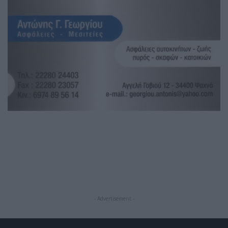
- Advertisement -