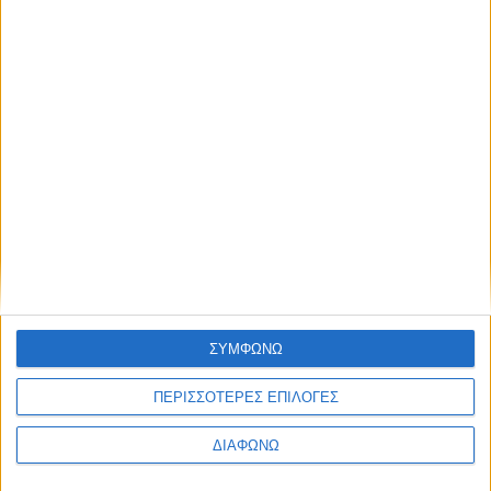
ΣΥΜΦΩΝΩ
ΠΕΡΙΣΣΟΤΕΡΕΣ ΕΠΙΛΟΓΕΣ
ΔΙΑΦΩΝΩ