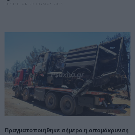
POSTED ON 29 ΙΟΥΛΊΟΥ 2025
Πραγματοποιήθηκε σήμερα η απομάκρυνση