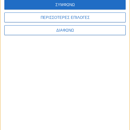
ΣΥΜΦΩΝΩ
ΠΕΡΙΣΣΟΤΕΡΕΣ ΕΠΙΛΟΓΕΣ
ΔΙΑΦΩΝΩ