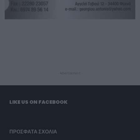
- Advertisement -
LIKE US ON FACEBOOK
ΠΡΌΣΦΑΤΑ ΣΧΌΛΙΑ