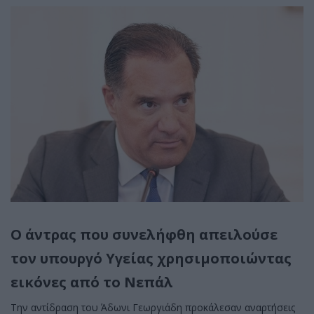
Ο άντρας που συνελήφθη απειλούσε
τον υπουργό Υγείας χρησιμοποιώντας
εικόνες από το Νεπάλ
Την αντίδραση του Άδωνι Γεωργιάδη προκάλεσαν αναρτήσεις