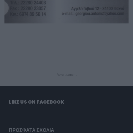
- Advertisement -
LIKE US ON FACEBOOK
ΠΡΌΣΦΑΤΑ ΣΧΌΛΙΑ