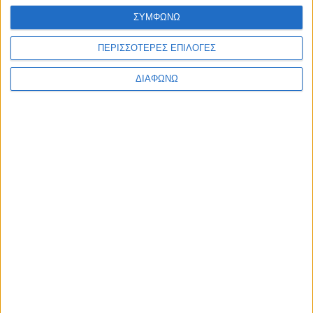
ΣΥΜΦΩΝΩ
ΠΕΡΙΣΣΟΤΕΡΕΣ ΕΠΙΛΟΓΕΣ
ΔΙΑΦΩΝΩ