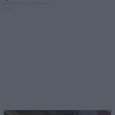
POSTED ON 27 ΙΑΝΟΥΑΡΊΟΥ
2025