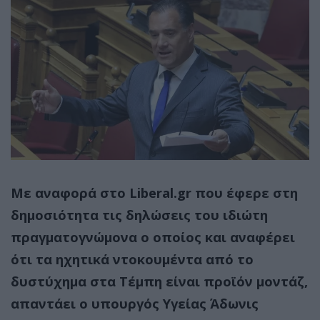
Με αναφορά στο Liberal.gr που έφερε στη
δημοσιότητα τις δηλώσεις του ιδιώτη
πραγματογνώμονα ο οποίος και αναφέρει
ότι τα ηχητικά ντοκουμέντα από το
δυστύχημα στα Τέμπη είναι προϊόν μοντάζ,
απαντάει ο υπουργός Υγείας
Άδωνις