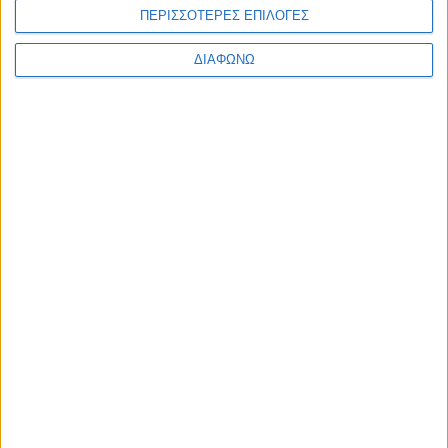
ΠΕΡΙΣΣΟΤΕΡΕΣ ΕΠΙΛΟΓΕΣ
ΔΙΑΦΩΝΩ