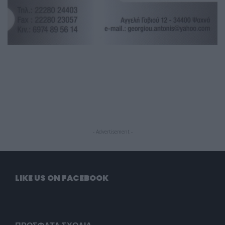
- Advertisement -
LIKE US ON FACEBOOK