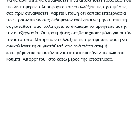
πιο λεπτομερείς πληροφορίες και να αλλάξετε τις προτιμήσεις
σας πριν συναινέσετε.
Λάβετε υπόψη ότι κάποια επεξεργασία
των προσωπικών σας δεδομένων ενδέχεται να μην απαιτεί τη
συγκατάθεσή σας, αλλά έχετε το δικαίωμα να αρνηθείτε αυτήν
AUTHOR
την επεξεργασία. Οι προτιμήσεις σαςθα ισχύουν μόνο για αυτόν
Psaxna.gr
τον ιστότοπο. Μπορείτε να αλλάξετε τις προτιμήσεις σας ή να
ανακαλέσετε τη συγκατάθεσή σας ανά πάσα στιγμή
επιστρέφοντας σε αυτόν τον ιστότοπο και κάνοντας κλικ στο
κουμπί "Απορρήτου" στο κάτω μέρος της ιστοσελίδας.
TRENDING NOW