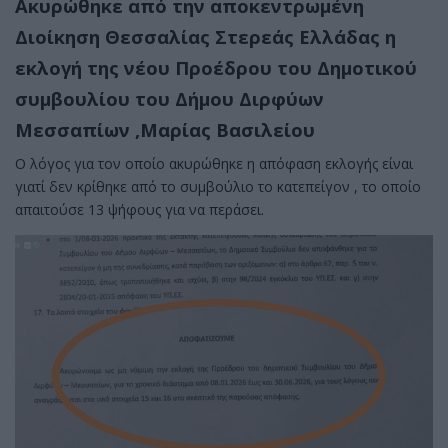
Ακυρώθηκε από την αποκεντρωμένη
Διοίκηση Θεσσαλίας Στερεάς Ελλάδας η
εκλογή της νέου Προέδρου του Δημοτικού
συμβουλίου του Δήμου Διρφύων
Μεσσαπίων ,Μαρίας Βασιλείου
Ο λόγος για τον οποίο ακυρώθηκε η απόφαση εκλογής είναι
γιατί δεν κρίθηκε από το συμβούλιο το κατεπείγον , το οποίο
απαιτούσε 13 ψήφους για να περάσει.