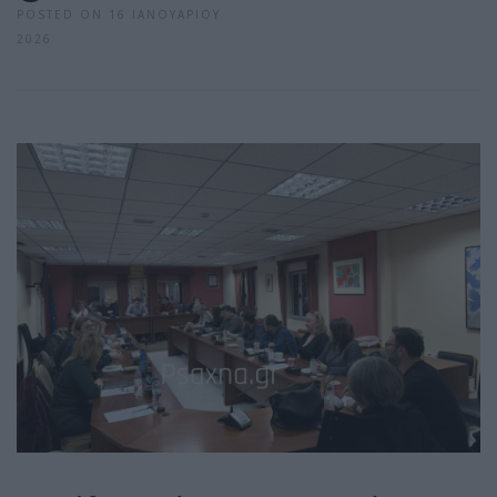
POSTED ON 16 ΙΑΝΟΥΑΡΊΟΥ
2026