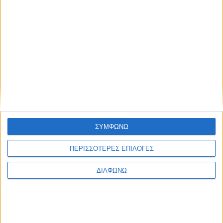
ΣΥΜΦΩΝΩ
ΠΕΡΙΣΣΟΤΕΡΕΣ ΕΠΙΛΟΓΕΣ
ΔΙΑΦΩΝΩ