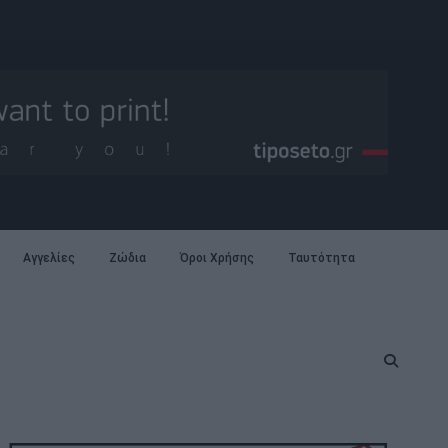
Αγγελίες
Ζώδια
Όροι Χρήσης
Ταυτότητα