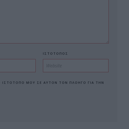
ΙΣΤΌΤΟΠΟΣ
Ν ΙΣΤΌΤΟΠΟ ΜΟΥ ΣΕ ΑΥΤΌΝ ΤΟΝ ΠΛΟΗΓΌ ΓΙΑ ΤΗΝ