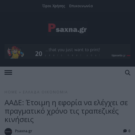
Όροι Χρήσης
Επικοινωνία
HOME
»
ΕΛΛΆΔΑ
ΟΙΚΟΝΟΜΊΑ
ΑΑΔΕ: Έτοιμη η εφορία να ελέγχει σε
πραγματικό χρόνο τις τραπεζικές
κινήσεις
Psaxna.gr
0