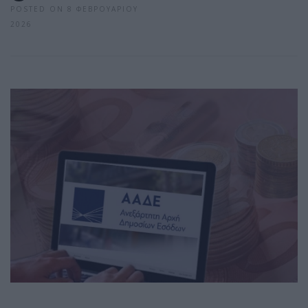
POSTED ON 8 ΦΕΒΡΟΥΑΡΊΟΥ
2026