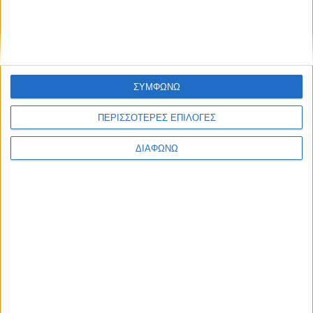
ΣΥΜΦΩΝΩ
ΠΕΡΙΣΣΟΤΕΡΕΣ ΕΠΙΛΟΓΕΣ
ΔΙΑΦΩΝΩ