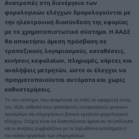
Ανατροπές στη διενέργεια των
φορολογικών ελέγχων δρομολογούνται με
την ηλεκτρονική διασύνδεση της εφορίας
με το χρηματοπιστωτικό σύστημα. Η ΑΑΔΕ
θα αποκτήσει άμεση πρόσβαση σε
τραπεζικούς λογαριασμούς, καταθέσεις,
κινήσεις κεφαλαίων, πληρωμές, κάρτες και
αναλήψεις μετρητών, ώστε οι έλεγχοι να
πραγματοποιούνται αυτόματα και χωρίς
καθυστερήσεις.
Το νέο σύστημα, που αναμένεται να τεθεί σε εφαρμογή εντός
του 2026, καθιστά τους τραπεζικούς λογαριασμούς φυσικών
προσώπων και επιχειρήσεων βασικό εργαλείο φορολογικού
ελέγχου. Στόχος είναι να διαπιστώνεται άμεσα αν τα υπόλοιπα
και οι κινήσεις συμβαδίζουν με τα δηλωθέντα εισοδήματα ή
τον κύκλο εργασιών των επιχειρήσεων.