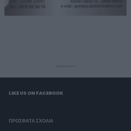
- Advertisement -
LIKE US ON FACEBOOK
ΠΡΌΣΦΑΤΑ ΣΧΌΛΙΑ