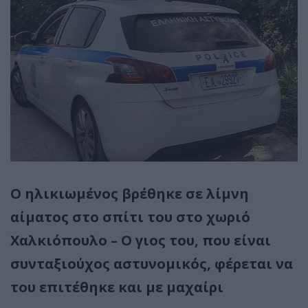
Ο ηλικιωμένος βρέθηκε σε λίμνη
αίματος στο σπίτι του στο χωριό
Χαλκιόπουλο – Ο γιος του, που είναι
συνταξιούχος αστυνομικός, φέρεται να
του επιτέθηκε και με μαχαίρι