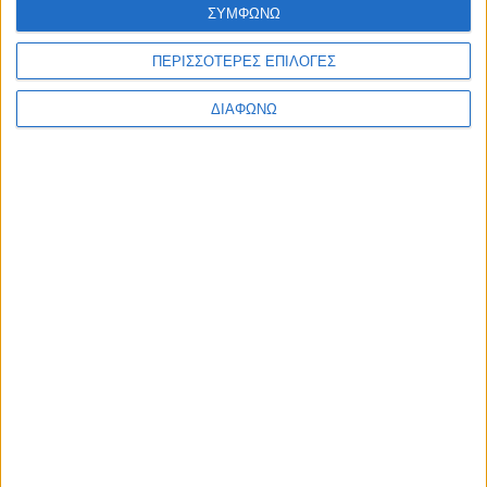
ΣΥΜΦΩΝΩ
ΠΕΡΙΣΣΟΤΕΡΕΣ ΕΠΙΛΟΓΕΣ
ΔΙΑΦΩΝΩ