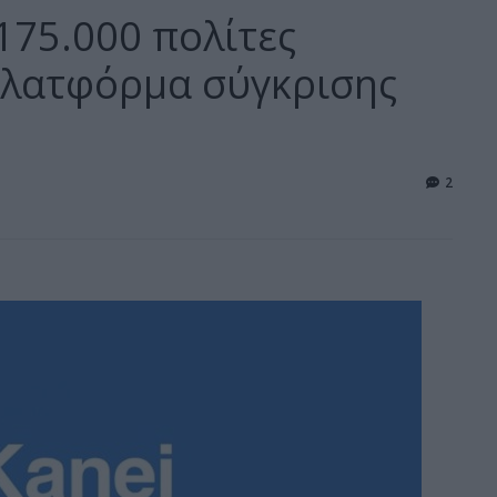
175.000 πολίτες
πλατφόρμα σύγκρισης
2