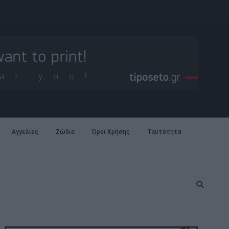
Αγγελίες
Ζώδια
Όροι Χρήσης
Ταυτότητα