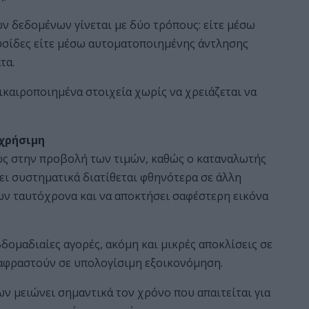
ν δεδομένων γίνεται με δύο τρόπους: είτε μέσω
λυσίδες είτε μέσω αυτοματοποιημένης άντλησης
τα.
ικαιροποιημένα στοιχεία χωρίς να χρειάζεται να
 χρήσιμη
ώς στην προβολή των τιμών, καθώς ο καταναλωτής
ει συστηματικά διατίθεται φθηνότερα σε άλλη
ων ταυτόχρονα και να αποκτήσει σαφέστερη εικόνα
δομαδιαίες αγορές, ακόμη και μικρές αποκλίσεις σε
αφραστούν σε υπολογίσιμη εξοικονόμηση.
ν μειώνει σημαντικά τον χρόνο που απαιτείται για