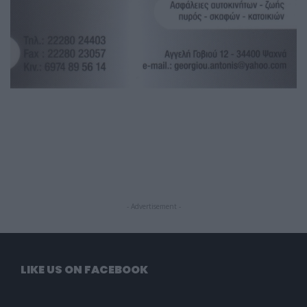
- Advertisement -
LIKE US ON FACEBOOK