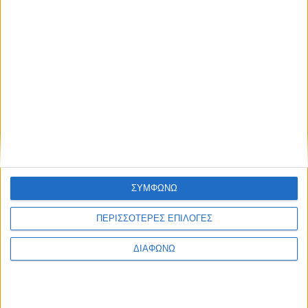
ΣΥΜΦΩΝΩ
ΠΕΡΙΣΣΟΤΕΡΕΣ ΕΠΙΛΟΓΕΣ
ΔΙΑΦΩΝΩ