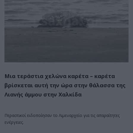
Μια τεράστια χελώνα καρέτα – καρέτα
βρίσκεται αυτή την ώρα στην θάλασσα της
Λιανής άμμου στην Χαλκίδα
Περαστικοί ειδοποίησαν το Λιμεναρχείο για τις απαραίτητες
ενέργειες.