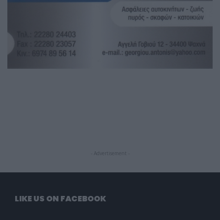
- Advertisement -
LIKE US ON FACEBOOK