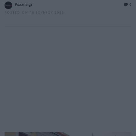
Psaxna.gr
0
POSTED ON 16 ΙΟΥΝΊΟΥ 2026