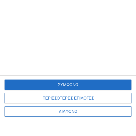
ΣΥΜΦΩΝΩ
ΠΕΡΙΣΣΟΤΕΡΕΣ ΕΠΙΛΟΓΕΣ
ΔΙΑΦΩΝΩ