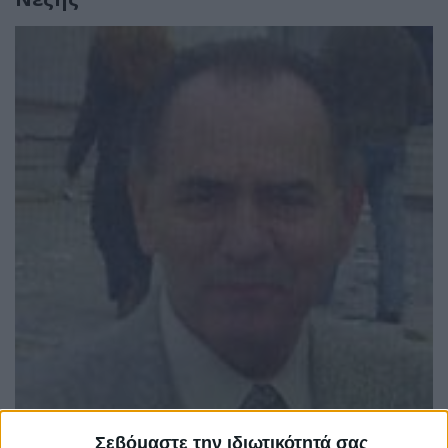
Σεβόμαστε την ιδιωτικότητά σας