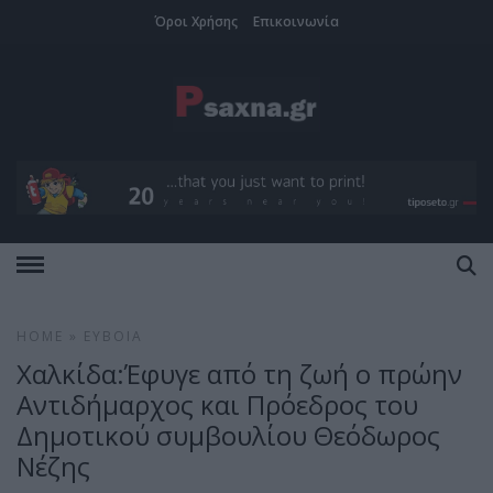
Όροι Χρήσης
Επικοινωνία
HOME
»
ΕΎΒΟΙΑ
Χαλκίδα:Έφυγε από τη ζωή ο πρώην
Αντιδήμαρχος και Πρόεδρος του
Δημοτικού συμβουλίου Θεόδωρος
Νέζης