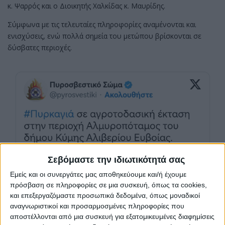
κ. Ψαρρός και ο Διοικητής Χαλκίδας κ. Μαυρίδης.
Σύμφωνα με τις τελευταίες πληροφορίες αναμένονται και
ενισχύσεις, ενώ πολλά σημεία του μετώπου βρίσκονται σε
δύσβατες περιοχές.
Σεβόμαστε την ιδιωτικότητά σας
Εμείς και οι συνεργάτες μας αποθηκεύουμε και/ή έχουμε
πρόσβαση σε πληροφορίες σε μια συσκευή, όπως τα cookies,
και επεξεργαζόμαστε προσωπικά δεδομένα, όπως μοναδικοί
αναγνωριστικοί και προσαρμοσμένες πληροφορίες που
αποστέλλονται από μια συσκευή για εξατομικευμένες διαφημίσεις