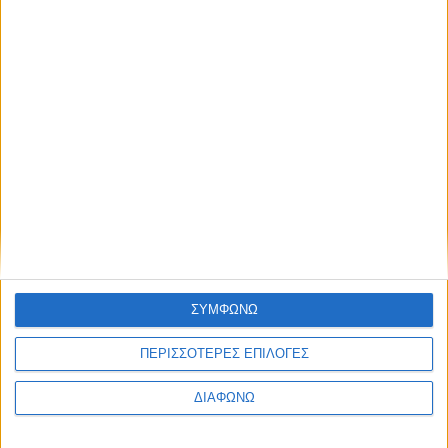
ΣΥΜΦΩΝΩ
ΠΕΡΙΣΣΟΤΕΡΕΣ ΕΠΙΛΟΓΕΣ
ΔΙΑΦΩΝΩ