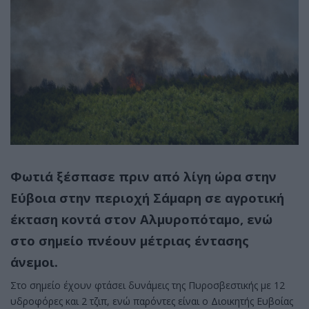
Φωτιά ξέσπασε πριν από λίγη ώρα στην
Εύβοια στην περιοχή Σάμαρη σε αγροτική
έκταση κοντά στον Αλμυροπόταμο, ενώ
στο σημείο πνέουν μέτριας έντασης
άνεμοι.
Στο σημείο έχουν φτάσει δυνάμεις της Πυροσβεστικής με 12
υδροφόρες και 2 τζιπ, ενώ παρόντες είναι ο Διοικητής Ευβοίας