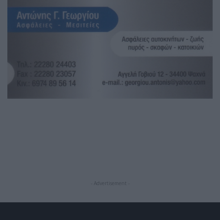
- Advertisement -