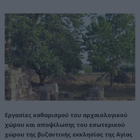
Εργασίες καθαρισμού του αρχαιολογικού
χώρου και αποψίλωσης του εσωτερικού
χώρου της βυζαντινής εκκλησίας της Αγίας