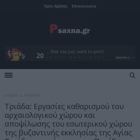
Όροι Χρήσης
Επικοινωνία
HOME
»
ΨΑΧΝΆ
Τριάδα: Εργασίες καθαρισμού του
αρχαιολογικού χώρου και
αποψίλωσης του εσωτερικού χώρου
της βυζαντινής εκκλησίας της Αγίας