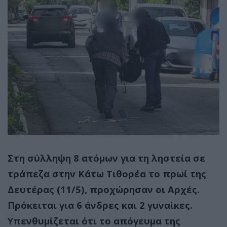
Στη σύλληψη 8 ατόμων για τη ληστεία σε
τράπεζα στην Κάτω Τιθορέα το πρωί της
Δευτέρας (11/5), προχώρησαν οι Αρχές.
Πρόκειται για 6 άνδρες και 2 γυναίκες.
Υπενθυμίζεται ότι το απόγευμα της