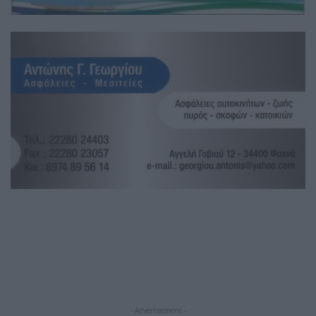
- Advertisement -