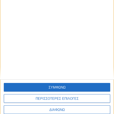
ΣΥΜΦΩΝΩ
ΠΕΡΙΣΣΟΤΕΡΕΣ ΕΠΙΛΟΓΕΣ
ΔΙΑΦΩΝΩ