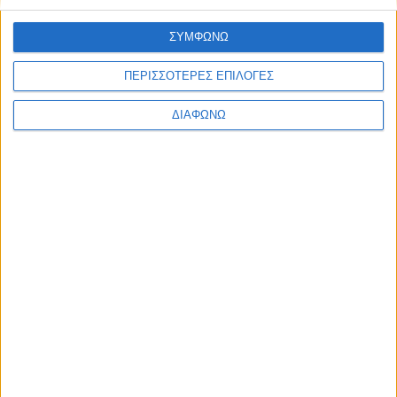
ΣΥΜΦΩΝΩ
ΠΕΡΙΣΣΟΤΕΡΕΣ ΕΠΙΛΟΓΕΣ
ΔΙΑΦΩΝΩ