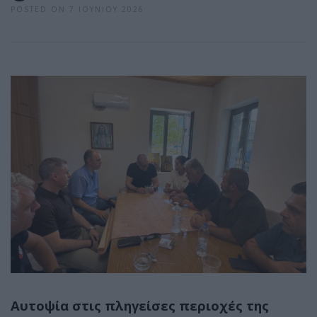
POSTED ON 7 ΙΟΥΝΊΟΥ 2026
Αυτοψία στις πληγείσες περιοχές της