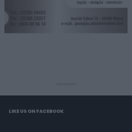
- Advertisement -
LIKE US ON FACEBOOK