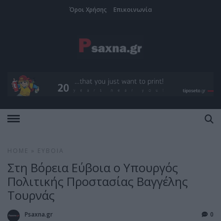
Όροι Χρήσης
Επικοινωνία
HOME
»
ΕΎΒΟΙΑ
Στη Βόρεια Εύβοια ο Υπουργός
Πολιτικής Προστασίας Βαγγέλης
Τουρνάς
Psaxna.gr
0