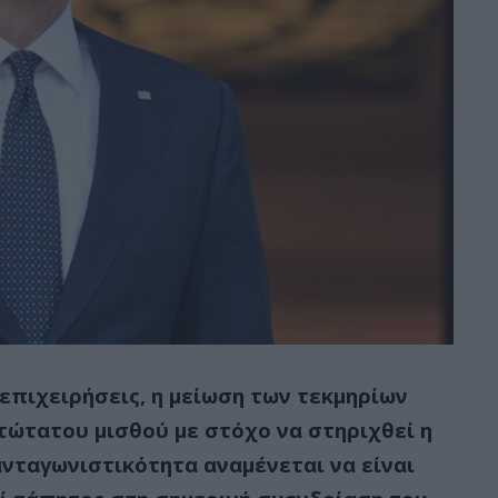
 επιχειρήσεις, η μείωση των τεκμηρίων
ατώτατου μισθού με στόχο να στηριχθεί η
ανταγωνιστικότητα αναμένεται να είναι