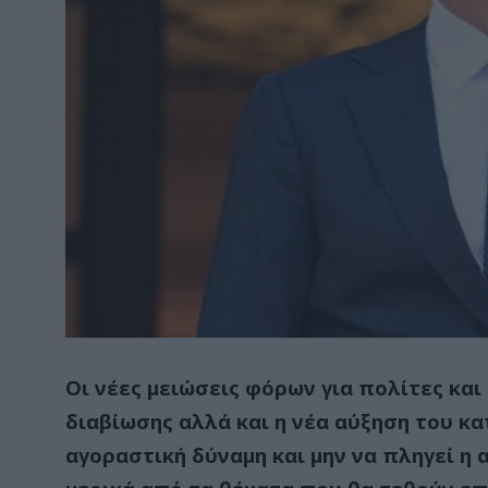
Οι νέες μειώσεις φόρων για πολίτες και
διαβίωσης αλλά και η νέα αύξηση του κ
αγοραστική δύναμη και μην να πληγεί η 