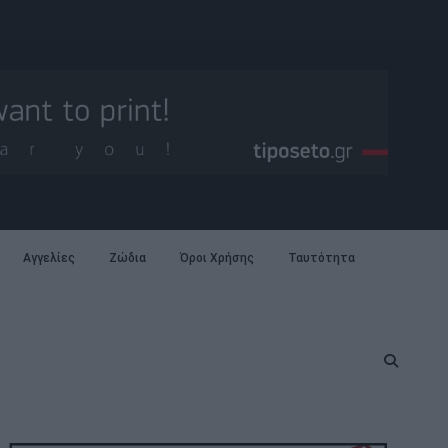
Αγγελίες
Ζώδια
Όροι Χρήσης
Ταυτότητα