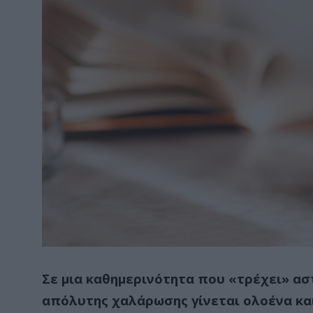
Σε μια καθημερινότητα που «τρέχει» αστ
απόλυτης χαλάρωσης γίνεται ολοένα και 