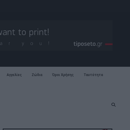
Αγγελίες
Ζώδια
Όροι Χρήσης
Ταυτότητα