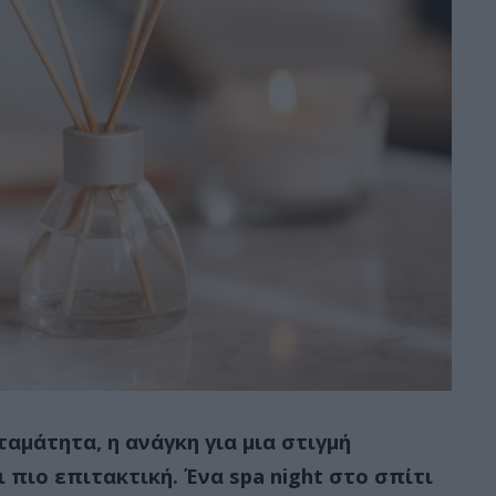
αμάτητα, η ανάγκη για μια στιγμή
πιο επιτακτική. Ένα spa night στο σπίτι