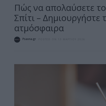
Πώς να απολαύσετε το
Σπίτι – Δημιουργήστε 
ατμόσφαιρα
Psaxna.gr
POSTED ON 13 ΜΑΡΤΊΟΥ 2026