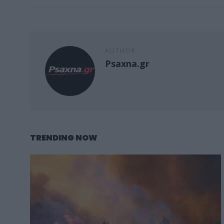
AUTHOR
Psaxna.gr
TRENDING NOW