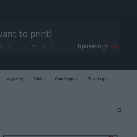
Αγγελίες
Ζώδια
Όροι Χρήσης
Ταυτότητα