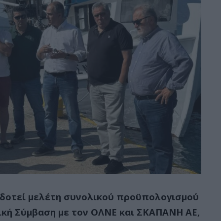
οδοτεί μελέτη συνολικού προϋπολογισμού
ική Σύμβαση με τον ΟΛΝΕ και ΣΚΑΠΑΝΗ ΑΕ,