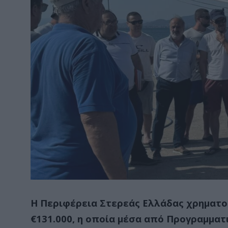
Η Περιφέρεια Στερεάς Ελλάδας χρηματ
€131.000, η οποία μέσα από Προγραμματ