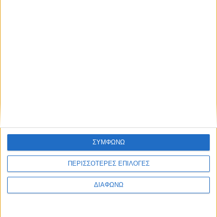
ΣΥΜΦΩΝΩ
ΠΕΡΙΣΣΟΤΕΡΕΣ ΕΠΙΛΟΓΕΣ
ΔΙΑΦΩΝΩ