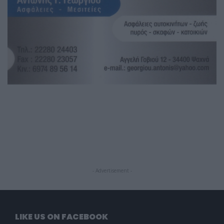
- Advertisement -
LIKE US ON FACEBOOK