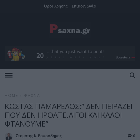
Όροι Χρήσης
Επικοινωνία
HOME
»
ΨΑΧΝΆ
ΚΩΣΤΑΣ ΓΙΑΜΑΡΕΛΟΣ:” ΔΕΝ ΠΕΙΡΑΖΕΙ
ΠΟΥ ΔΕΝ ΗΡΘΑΤΕ.ΛΙΓΟΙ ΚΑΙ ΚΑΛΟΙ
ΦΤΑΝΟΥΜΕ”
Σταμάτης Κ. Ρουσόδημος
0