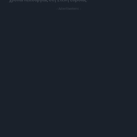
- Advertisement -