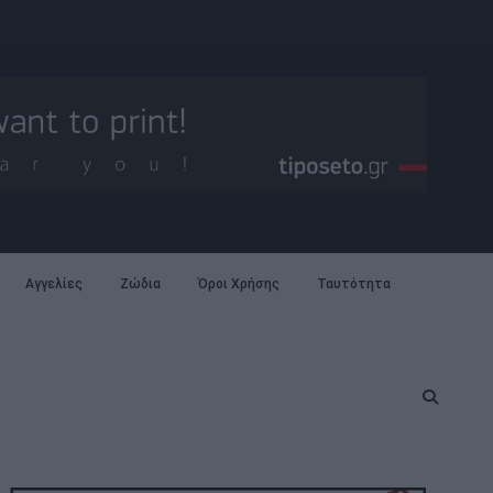
Αγγελίες
Ζώδια
Όροι Χρήσης
Ταυτότητα