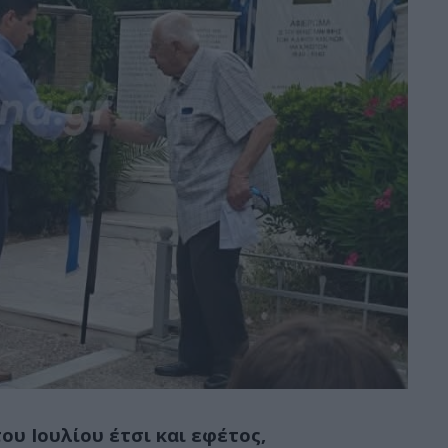
υ Ιουλίου έτσι και εφέτος,