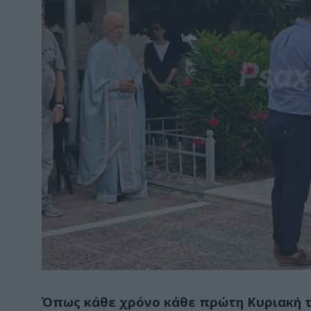
Όπως κάθε χρόνο κάθε πρώτη Κυριακή το