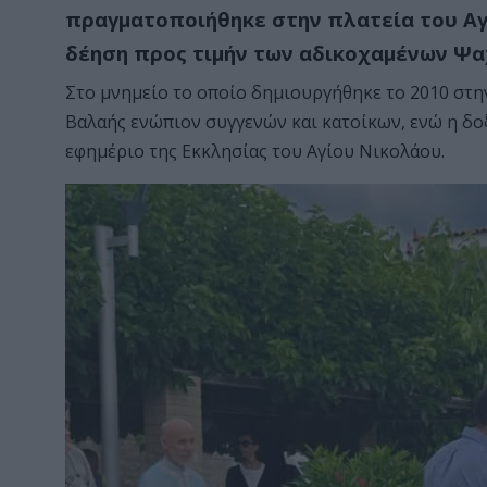
πραγματοποιήθηκε στην πλατεία του Αγ
δέηση προς τιμήν των αδικοχαμένων Ψ
Στο μνημείο το οποίο δημιουργήθηκε το 2010 στη
Βαλαής ενώπιον συγγενών και κατοίκων, ενώ η δ
εφημέριο της Εκκλησίας του Αγίου Νικολάου.