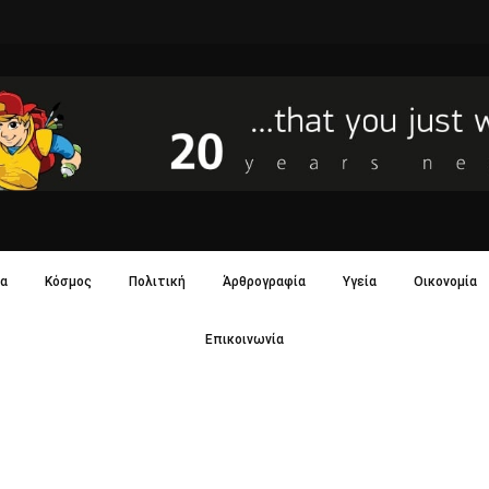
α
Κόσμος
Πολιτική
Άρθρογραφία
Υγεία
Οικονομία
Επικοινωνία