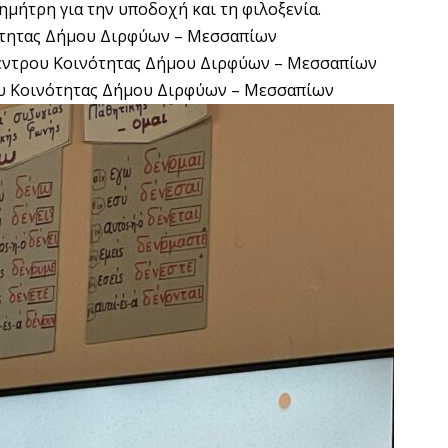
ημήτρη για την υποδοχή και τη φιλοξενία.
ότητας Δήμου Διρφύων – Μεσσαπίων
Κέντρου Κοινότητας Δήμου Διρφύων – Μεσσαπίων
ου Κοινότητας Δήμου Διρφύων – Μεσσαπίων