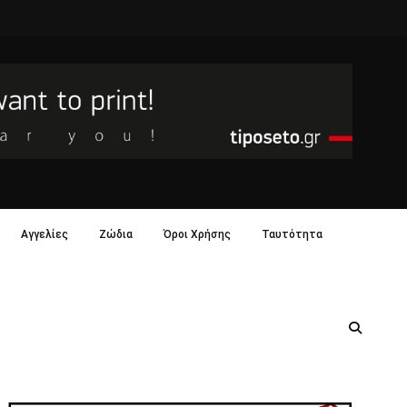
Αγγελίες
Ζώδια
Όροι Χρήσης
Ταυτότητα