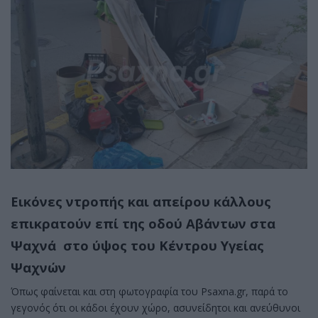
Εικόνες ντροπής και απείρου κάλλους
επικρατούν επί της οδού Αβάντων στα
Ψαχνά στο ύψος του Κέντρου Υγείας
Ψαχνών
Όπως φαίνεται και στη φωτογραφία του Psaxna.gr, παρά το
γεγονός ότι οι κάδοι έχουν χώρο, ασυνείδητοι και ανεύθυνοι