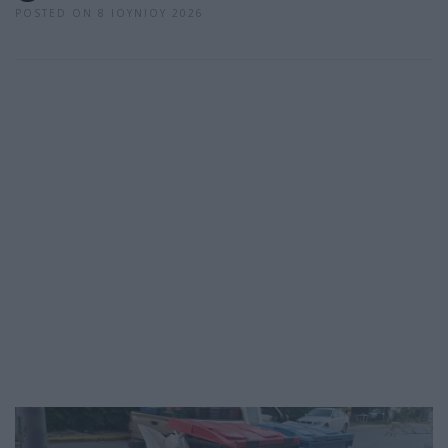
POSTED ON 8 ΙΟΥΝΊΟΥ 2026