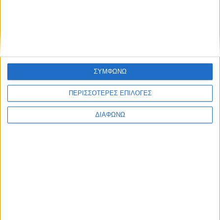
ΣΥΜΦΩΝΩ
ΠΕΡΙΣΣΟΤΕΡΕΣ ΕΠΙΛΟΓΕΣ
ΔΙΑΦΩΝΩ