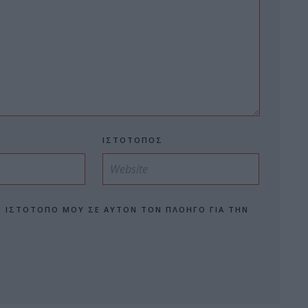
ΙΣΤΌΤΟΠΟΣ
Ν ΙΣΤΌΤΟΠΟ ΜΟΥ ΣΕ ΑΥΤΌΝ ΤΟΝ ΠΛΟΗΓΌ ΓΙΑ ΤΗΝ