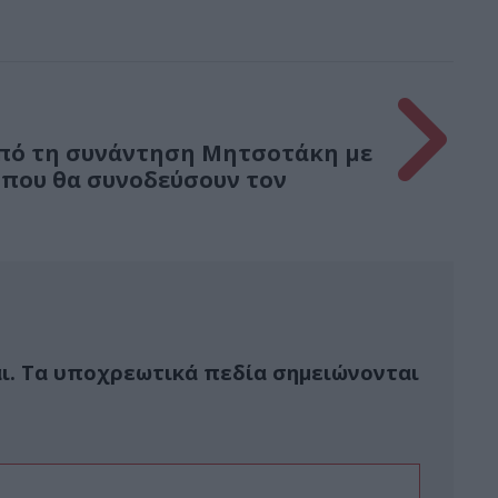
από τη συνάντηση Μητσοτάκη με
 που θα συνοδεύσουν τον
ι.
Τα υποχρεωτικά πεδία σημειώνονται