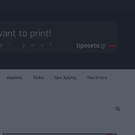
Αγγελίες
Ζώδια
Όροι Χρήσης
Ταυτότητα