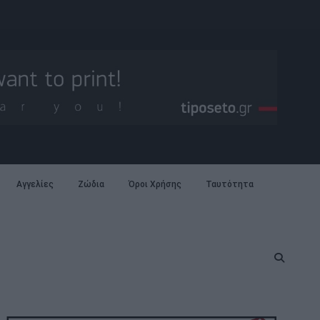
Αγγελίες
Ζώδια
Όροι Χρήσης
Ταυτότητα