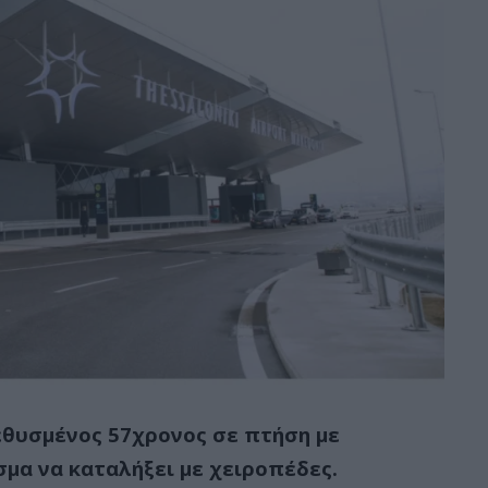
θυσμένος 57χρονος σε πτήση με
μα να καταλήξει με χειροπέδες.