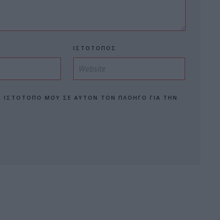
ΙΣΤΌΤΟΠΟΣ
Ν ΙΣΤΌΤΟΠΟ ΜΟΥ ΣΕ ΑΥΤΌΝ ΤΟΝ ΠΛΟΗΓΌ ΓΙΑ ΤΗΝ