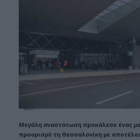
Μεγάλη αναστάτωση προκάλεσε ένας με
προορισμό τη Θεσσαλονίκη με αποτέλεσ