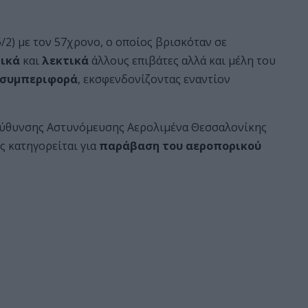
/2) με τον 57χρονο, ο οποίος βρισκόταν σε
ικά
και
λεκτικά
άλλους επιβάτες αλλά και μέλη του
 συμπεριφορά
, εκσφενδονίζοντας εναντίον
εύθυνσης Αστυνόμευσης Αερολιμένα Θεσσαλονίκης
 κατηγορείται για
παράβαση του αεροπορικού