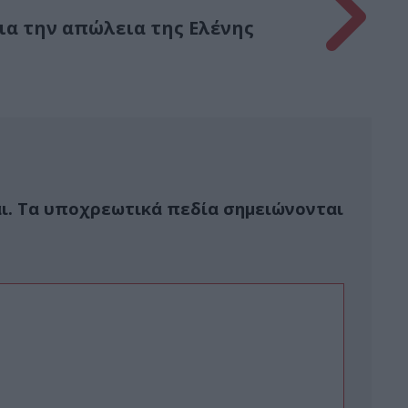
α την απώλεια της Ελένης
ι.
Τα υποχρεωτικά πεδία σημειώνονται