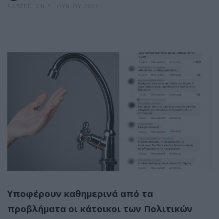
POSTED ON 5 ΙΟΥΝΊΟΥ 2026
Υποφέρουν καθημερινά από τα
προβλήματα οι κάτοικοι των Πολιτικών