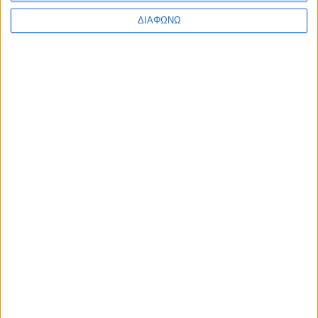
ΔΙΑΦΩΝΩ