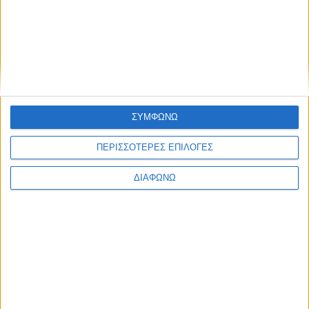
ΣΥΜΦΩΝΩ
ΠΕΡΙΣΣΟΤΕΡΕΣ ΕΠΙΛΟΓΕΣ
ΔΙΑΦΩΝΩ