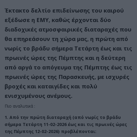
Έκτακτο δελτίο επιδείνωσης του καιρού
εξέδωσε η ΕΜΥ, καθώς έρχονται δύο
διαδοχικές ατμοσφαιρικές διαταραχές που
θα επηρεάσουν τη χώρα μας, η πρώτη από
νωρίς το βράδυ σήμερα Τετάρτη έως και τις
πρωινές ώρες της Πέμπτης και η δεύτερη
από αργά το απόγευμα της Πέμπτης έως τις
πρωινές ώρες της Παρασκευής, με ισχυρές
βροχές και καταιγίδες και πολύ
ενισχυμένους ανέμους.
Πιο αναλυτικά :
1. Από την πρώτη διαταραχή (από νωρίς το βράδυ
σήμερα Τετάρτη 11-02-2026 έως και τις πρωινές ώρες
της Πέμπτης 12-02-2026) προβλέπονται: