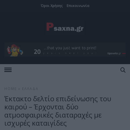
Όροι Χρήσης
Επικοινωνία
HOME
»
ΕΛΛΆΔΑ
Έκτακτο δελτίο επιδείνωσης του
καιρού – Έρχονται δύο
ατμοσφαιρικές διαταραχές με
ισχυρές καταιγίδες